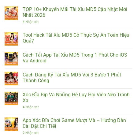
TOP 10+ Khuyến Mãi Tài Xỉu MD5 Cập Nhật Mới
Nhất 2026
4
Nhận xét
Tool Hack Tài Xỉu MD5 Có Thực Sự An Toàn Hiệu
Quả?
Cách Tải App Tài Xỉu MD5 Trong 1 Phút Cho iOS
Và Android
Cách Đăng Ký Tài Xỉu MD5 Với 3 Bước 1 Phút
Thành Công
Xóc Đĩa Bịp Và Những Hệ Lụy Hội Viên Nên Tránh
Xa
4
Nhận xét
App Xóc Đĩa Chơi Game Mượt Mà – Hướng Dẫn
Cài Đặt Chi Tiết
2
Nhận xét