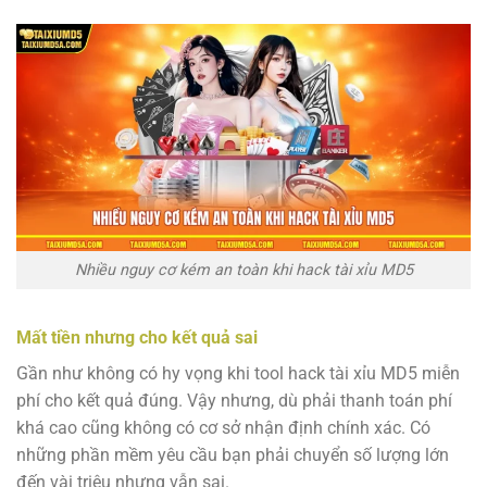
Nhiều nguy cơ kém an toàn khi hack tài xỉu MD5
Mất tiền nhưng cho kết quả sai
Gần như không có hy vọng khi tool hack tài xỉu MD5 miễn
phí cho kết quả đúng. Vậy nhưng, dù phải thanh toán phí
khá cao cũng không có cơ sở nhận định chính xác. Có
những phần mềm yêu cầu bạn phải chuyển số lượng lớn
đến vài triệu nhưng vẫn sai.