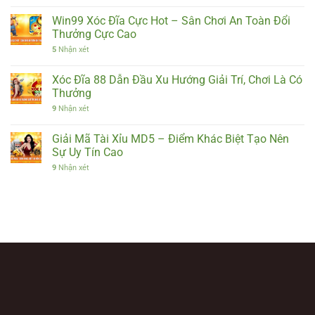
Win99 Xóc Đĩa Cực Hot – Sân Chơi An Toàn Đổi
Thưởng Cực Cao
5
Nhận xét
Xóc Đĩa 88 Dẫn Đầu Xu Hướng Giải Trí, Chơi Là Có
Thưởng
9
Nhận xét
Giải Mã Tài Xỉu MD5 – Điểm Khác Biệt Tạo Nên
Sự Uy Tín Cao
9
Nhận xét