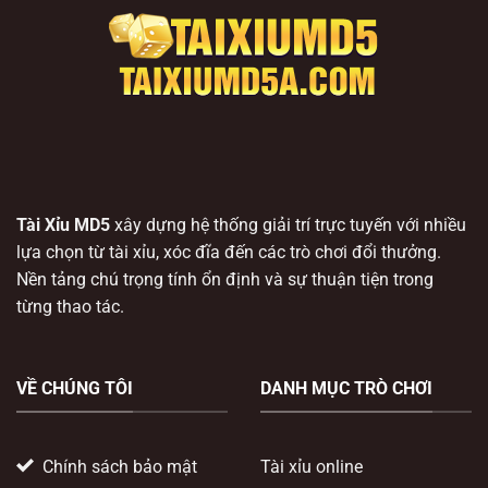
Tài Xỉu MD5
xây dựng hệ thống giải trí trực tuyến với nhiều
lựa chọn từ tài xỉu, xóc đĩa đến các trò chơi đổi thưởng.
Nền tảng chú trọng tính ổn định và sự thuận tiện trong
từng thao tác.
VỀ CHÚNG TÔI
DANH MỤC TRÒ CHƠI
Chính sách bảo mật
Tài xỉu online