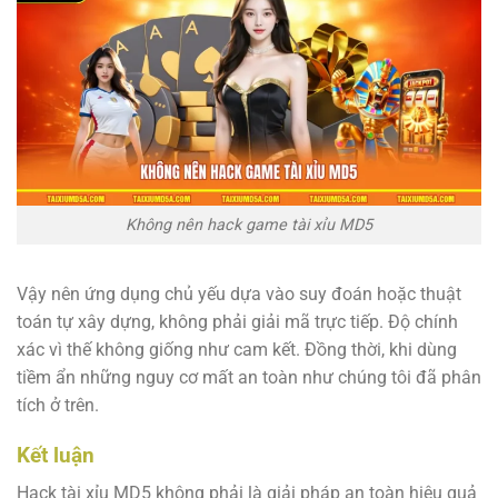
Không nên hack game tài xỉu MD5
Vậy nên ứng dụng chủ yếu dựa vào suy đoán hoặc thuật
toán tự xây dựng, không phải giải mã trực tiếp. Độ chính
xác vì thế không giống như cam kết. Đồng thời, khi dùng
tiềm ẩn những nguy cơ mất an toàn như chúng tôi đã phân
tích ở trên.
Kết luận
Hack tài xỉu MD5 không phải là giải pháp an toàn hiệu quả