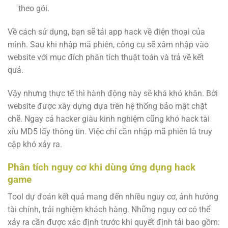
theo gói.
Về cách sử dụng, bạn sẽ tải app hack về điện thoại của
mình. Sau khi nhập mã phiên, công cụ sẽ xâm nhập vào
website với mục đích phân tích thuật toán và trả về kết
quả.
Vậy nhưng thực tế thì hành động này sẽ khá khó khăn. Bởi
website được xây dựng dựa trên hệ thống bảo mật chặt
chẽ. Ngay cả hacker giàu kinh nghiệm cũng khó hack tài
xỉu MD5 lấy thông tin. Việc chỉ cần nhập mã phiên là truy
cập khó xảy ra.
Phân tích nguy cơ khi dùng ứng dụng hack
game
Tool dự đoán kết quả mang đến nhiều nguy cơ, ảnh hưởng
tài chính, trải nghiệm khách hàng. Những nguy cơ có thể
xảy ra cần được xác định trước khi quyết định tải bao gồm: