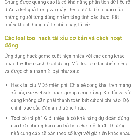
Chúng được quảng cáo là có khả năng phân tích dữ liệu rồi
đưa ra kết quả trong vài giây. Bên dưới là bình luận của
những người từng dùng nhằm tăng tính xác thực. Rất
nhiều khách hàng đã tin điều này, tải về.
Các loại tool hack tài xỉu cơ bản và cách hoạt
động
Ứng dụng hack game xuất hiện nhiều với các dạng khác
nhau tùy theo cách hoạt động. Mỗi loại có đặc điểm riêng
và được chia thành 2 loại như sau:
Hack tài xỉu MD5 miễn phí: Chia sẻ công khai trên mạng
xã hội, các website hoặc group cộng đồng. Khi tải và sử
dụng không cần phải thanh toán bất cứ chi phí nào. Độ
chính xác của đáp án thường thấp.
Tool có trả phí: Giới thiệu là có khả năng dự đoán đúng
cao hơn nhưng bạn cần trả tiền cho mỗi lượt. Thường
nhà cung cấp sẽ bán theo số lượt với giá tiền khác nhau