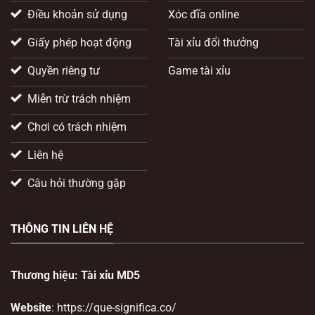
Điều khoản sử dụng
Xóc đĩa online
Giấy phép hoạt động
Tài xỉu đổi thưởng
Quyền riêng tư
Game tài xỉu
Miễn trừ trách nhiệm
Chơi có trách nhiệm
Liên hệ
Câu hỏi thường gặp
THÔNG TIN LIÊN HỆ
Thương hiệu: Tài xỉu MD5
Website
:
https://que-significa.co/