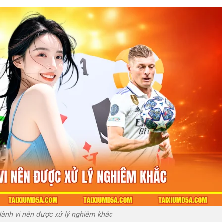
Hành vi nên được xử lý nghiêm khắc