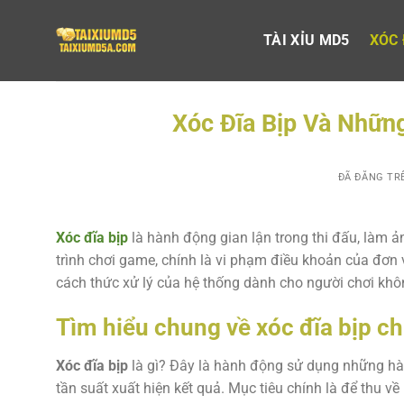
Chuyển
đến
TÀI XỈU MD5
XÓC 
nội
dung
Xóc Đĩa Bịp Và Nhữn
ĐÃ ĐĂNG T
Xóc đĩa bịp
là hành động gian lận trong thi đấu, làm ả
trình chơi game, chính là vi phạm điều khoản của đơn 
cách thức xử lý của hệ thống dành cho người chơi khô
Tìm hiểu chung về xóc đĩa bịp chi
Xóc đĩa bịp
là gì? Đây là hành động sử dụng những hàn
tần suất xuất hiện kết quả. Mục tiêu chính là để thu về