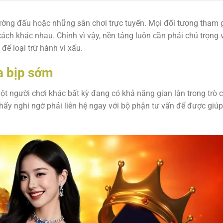
trường đấu hoặc những sân chơi trực tuyến. Mọi đối tượng tham 
cách khác nhau. Chính vì vậy, nền tảng luôn cần phải chú trọng 
để loại trừ hành vi xấu.
ĩa bịp sớm
t người chơi khác bất kỳ đang có khả năng gian lận trong trò c
thấy nghi ngờ phải liên hệ ngay với bộ phận tư vấn để được giú