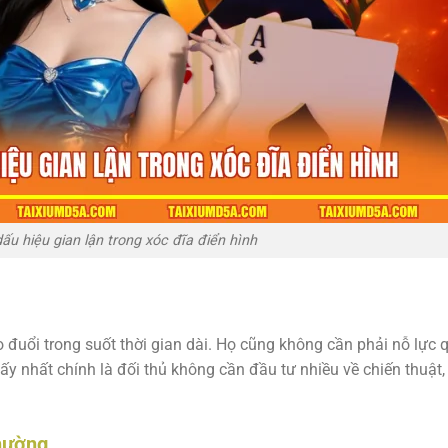
dấu hiệu gian lận trong xóc đĩa điển hình
uổi trong suốt thời gian dài. Họ cũng không cần phải nỗ lực 
y nhất chính là đối thủ không cần đầu tư nhiều về chiến thuật
thường