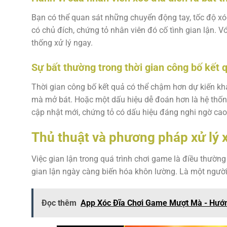
Bạn có thể quan sát những chuyển động tay, tốc độ xóc
có chủ đích, chứng tỏ nhân viên đó cố tình gian lận. Vớ
thống xử lý ngay.
Sự bất thường trong thời gian công bố kết
Thời gian công bố kết quả có thể chậm hơn dự kiến khá
mà mở bát. Hoặc một dấu hiệu dễ đoán hơn là hệ thống
cập nhật mới, chứng tỏ có dấu hiệu đáng nghi ngờ ca
Thủ thuật và phương pháp xử lý 
Việc gian lận trong quá trình chơi game là điều thườn
gian lận ngày càng biến hóa khôn lường. Là một người 
Đọc thêm
App Xóc Đĩa Chơi Game Mượt Mà - Hướng