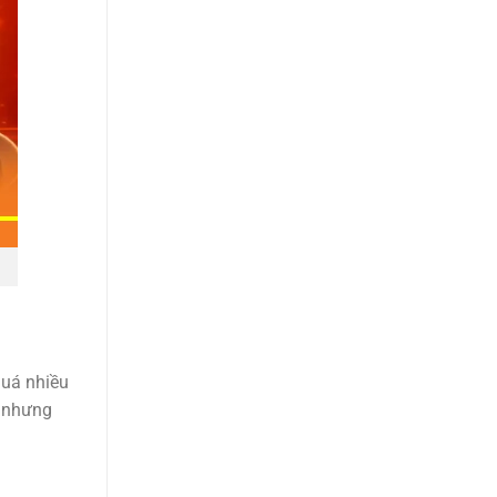
quá nhiều
, nhưng