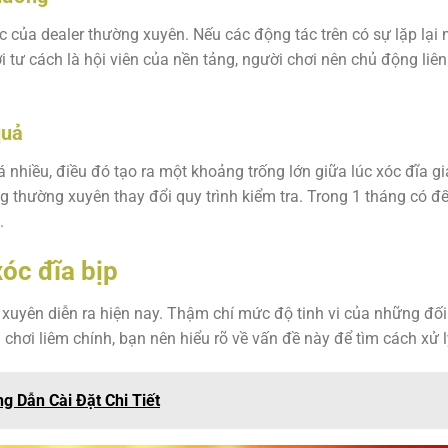
 của dealer thường xuyên. Nếu các động tác trên có sự lặp lại
i tư cách là hội viên của nền tảng, người chơi nên chủ động liên
 quả
 nhiều, điều đó tạo ra một khoảng trống lớn giữa lúc xóc đĩa gi
 thường xuyên thay đổi quy trình kiểm tra. Trong 1 tháng có đế
o.
xóc đĩa bịp
g xuyên diễn ra hiện nay. Thậm chí mức độ tinh vi của những đố
chơi liêm chính, bạn nên hiểu rõ về vấn đề này để tìm cách xử l
 Dẫn Cài Đặt Chi Tiết