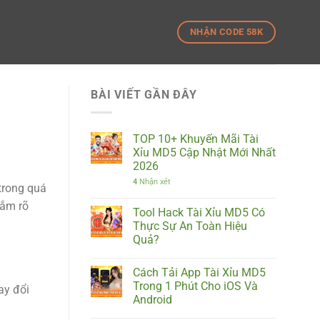
NHẬN CODE 58K
BÀI VIẾT GẦN ĐÂY
TOP 10+ Khuyến Mãi Tài
Xỉu MD5 Cập Nhật Mới Nhất
2026
4
Nhận xét
 trong quá
nắm rõ
Tool Hack Tài Xỉu MD5 Có
Thực Sự An Toàn Hiệu
Quả?
Cách Tải App Tài Xỉu MD5
Trong 1 Phút Cho iOS Và
ay đổi
Android