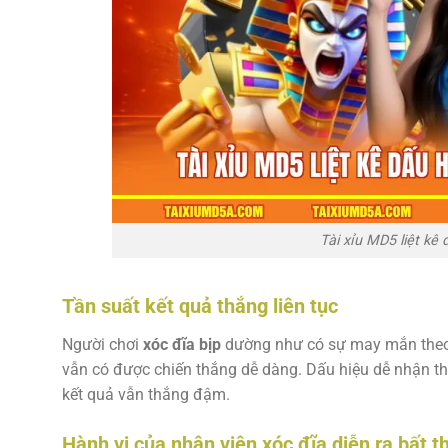
Tài xỉu MD5 liệt kê 
Tần suất kết quả thắng liên tục
Người chơi
xóc đĩa bịp
dường như có sự may mắn theo đ
vẫn có được chiến thắng dễ dàng. Dấu hiệu dễ nhận thấ
kết quả vẫn thắng đậm.
Hành vi của nhân viên xóc đĩa diễn ra bất 