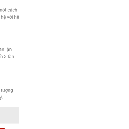
 một cách
 hệ với hệ
an lận
n 3 lần
i tượng
ý.