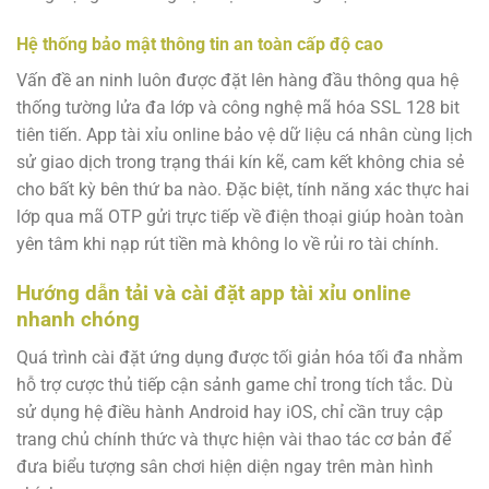
Hệ thống bảo mật thông tin an toàn cấp độ cao
Vấn đề an ninh luôn được đặt lên hàng đầu thông qua hệ
thống tường lửa đa lớp và công nghệ mã hóa SSL 128 bit
tiên tiến. App tài xỉu online bảo vệ dữ liệu cá nhân cùng lịch
sử giao dịch trong trạng thái kín kẽ, cam kết không chia sẻ
cho bất kỳ bên thứ ba nào. Đặc biệt, tính năng xác thực hai
lớp qua mã OTP gửi trực tiếp về điện thoại giúp hoàn toàn
yên tâm khi nạp rút tiền mà không lo về rủi ro tài chính.
Hướng dẫn tải và cài đặt app tài xỉu online
nhanh chóng
Quá trình cài đặt ứng dụng được tối giản hóa tối đa nhằm
hỗ trợ cược thủ tiếp cận sảnh game chỉ trong tích tắc. Dù
sử dụng hệ điều hành Android hay iOS, chỉ cần truy cập
trang chủ chính thức và thực hiện vài thao tác cơ bản để
đưa biểu tượng sân chơi hiện diện ngay trên màn hình