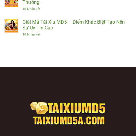
Thưởng
10
Nhận xét
Giải Mã Tài Xỉu MD5 – Điểm Khác Biệt Tạo Nên
Sự Uy Tín Cao
10
Nhận xét