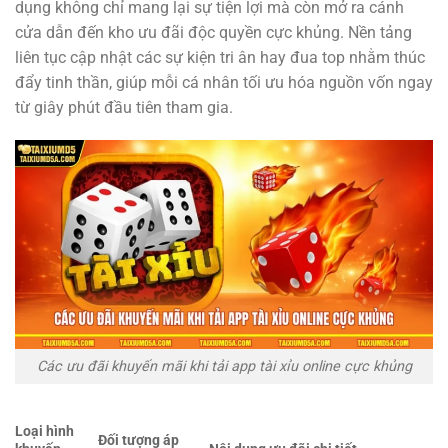
dụng không chỉ mang lại sự tiện lợi mà còn mở ra cánh
cửa dẫn đến kho ưu đãi độc quyền cực khủng. Nền tảng
liên tục cập nhật các sự kiện tri ân hay đua top nhằm thúc
đẩy tinh thần, giúp mỗi cá nhân tối ưu hóa nguồn vốn ngay
từ giây phút đầu tiên tham gia.
Các ưu đãi khuyến mãi khi tải app tài xỉu online cực khủng
Loại hình
Đối tượng áp