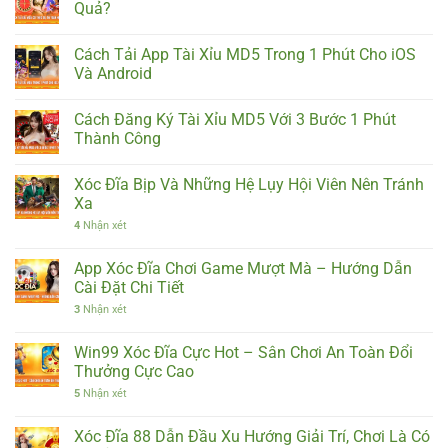
Quả?
Cách Tải App Tài Xỉu MD5 Trong 1 Phút Cho iOS
Và Android
Cách Đăng Ký Tài Xỉu MD5 Với 3 Bước 1 Phút
Thành Công
Xóc Đĩa Bịp Và Những Hệ Lụy Hội Viên Nên Tránh
Xa
4
Nhận xét
App Xóc Đĩa Chơi Game Mượt Mà – Hướng Dẫn
Cài Đặt Chi Tiết
3
Nhận xét
Win99 Xóc Đĩa Cực Hot – Sân Chơi An Toàn Đổi
Thưởng Cực Cao
5
Nhận xét
Xóc Đĩa 88 Dẫn Đầu Xu Hướng Giải Trí, Chơi Là Có