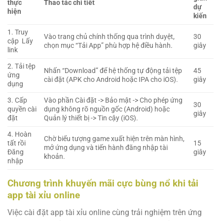
thực
Thao tác chi tiết
dự
hiện
kiến
1. Truy
Vào trang chủ chính thống qua trình duyệt,
30
cập Lấy
chọn mục “Tải App” phù hợp hệ điều hành.
giây
link
2. Tải tệp
Nhấn “Download” để hệ thống tự động tải tệp
45
ứng
cài đặt (APK cho Android hoặc IPA cho iOS).
giây
dụng
3. Cấp
Vào phần Cài đặt -> Bảo mật -> Cho phép ứng
30
quyền cài
dụng không rõ nguồn gốc (Android) hoặc
giây
đặt
Quản lý thiết bị -> Tin cậy (iOS).
4. Hoàn
Chờ biểu tượng game xuất hiện trên màn hình,
tất rồi
15
mở ứng dụng và tiến hành đăng nhập tài
Đăng
giây
khoản.
nhập
Chương trình khuyến mãi cực bùng nổ khi tải
app tài xỉu online
Việc cài đặt app tài xỉu online cùng trải nghiệm trên ứng