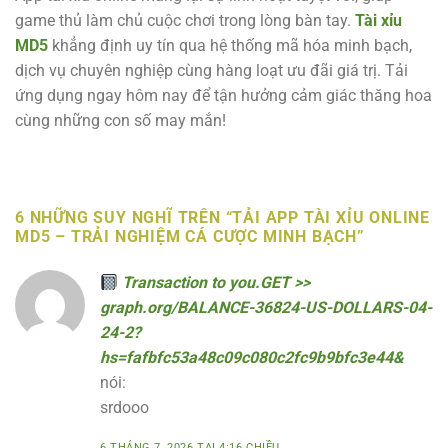
game thủ làm chủ cuộc chơi trong lòng bàn tay.
Tài xỉu
MD5
khẳng định uy tín qua hệ thống mã hóa minh bạch,
dịch vụ chuyên nghiệp cùng hàng loạt ưu đãi giá trị. Tải
ứng dụng ngay hôm nay để tận hưởng cảm giác thăng hoa
cùng những con số may mắn!
6 NHỮNG SUY NGHĨ TRÊN “
TẢI APP TÀI XỈU ONLINE
MD5 – TRẢI NGHIỆM CÁ CƯỢC MINH BẠCH
”
Transaction to you.GET >>
graph.org/BALANCE-36824-US-DOLLARS-04-
24-2?
hs=fafbfc53a48c09c080c2fc9b9bfc3e44&
nói:
srdooo
6 THÁNG 7, 2026 TẠI 4:16 CHIỀU